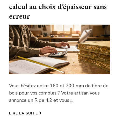
calcul au choix d’épaisseur sans
erreur
Vous hésitez entre 160 et 200 mm de fibre de
bois pour vos combles ? Votre artisan vous
annonce un R de 4,2 et vous …
LIRE LA SUITE