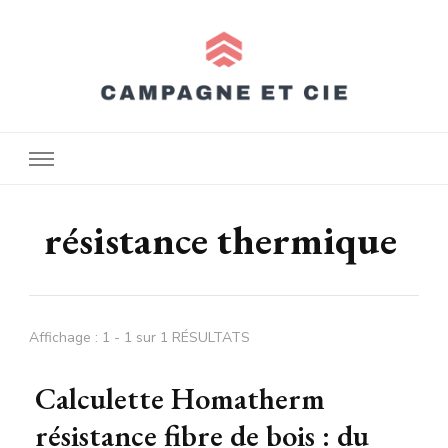
Campagne et cie
résistance thermique
Affichage : 1 - 1 sur 1 RÉSULTATS
Calculette Homatherm
résistance fibre de bois : du